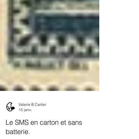
Valerie B Cartier
15 janv.
Le SMS en carton et sans