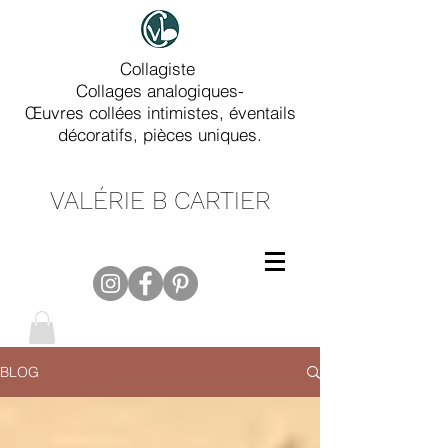
Collagiste
Collages analogiques-
Œuvres collées intimistes, éventails
décoratifs, pièces uniques.
VALÉRIE B CARTIER
BLOG