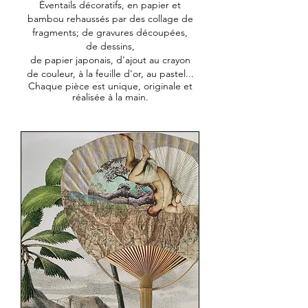
Éventails décoratifs, en papier et
bambou rehaussés par des c
ollage de
fragments;
de gravures découpées,
de dessins,
de papier japonais, d'ajout au crayon
de couleur, à la feuille d'or, au pastel...
Chaque pièce est unique, originale et
réalisée à la main.