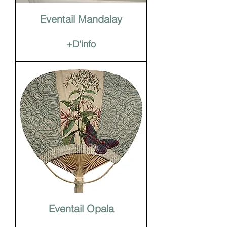
Eventail Mandalay
+D'info
Eventail Opala