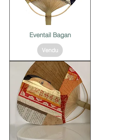
Eventail Bagan
Vendu