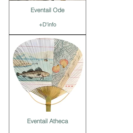
Eventail Ode
+D'info
Eventail Atheca