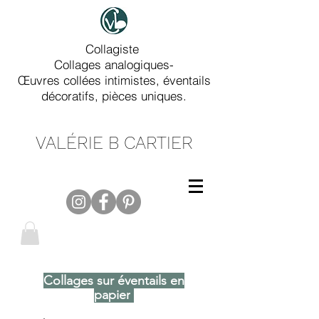
Collagiste
Collages analogiques-
Œuvres collées intimistes, éventails
décoratifs, pièces uniques.
VALÉRIE B CARTIER
Collages sur éventails en
papier