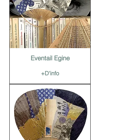
Eventail Egine
+D'info