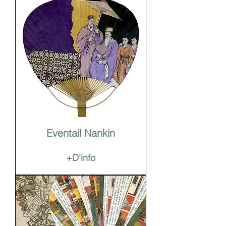
Eventail Nankin
+D'info