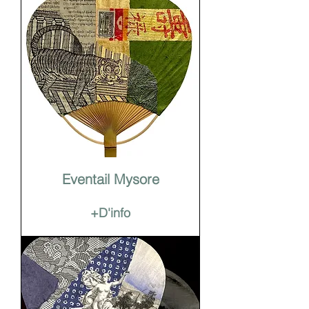
Eventail Mysore
+D'info