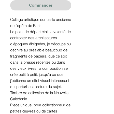
Commander
Collage artistique sur carte ancienne
de l'opéra de Paris.
Le point de départ était la volonté de
confronter des architectures
d’époques éloignées, je découpe ou
déchire au préalable beaucoup de
fragments de papiers, que ce soit
dans la presse récentes ou dans
des vieux livres, la composition se
crée petit à petit, jusqu’à ce que
j’obtienne un effet visuel intéressant
qui perturbe la lecture du sujet.
Timbre de collection de la Nouvelle
Calédonie
Pièce unique, pour collectionneur de
petites œuvres ou de cartes