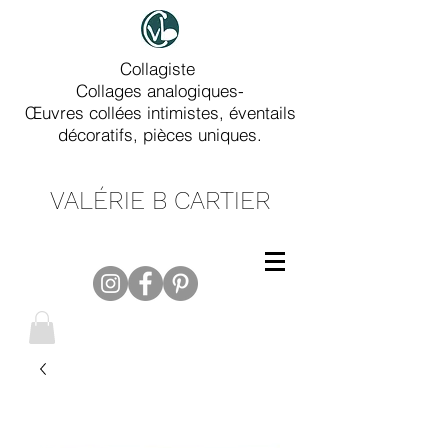
Collagiste
Collages analogiques-
Œuvres collées intimistes, éventails
décoratifs, pièces uniques.
VALÉRIE B CARTIER