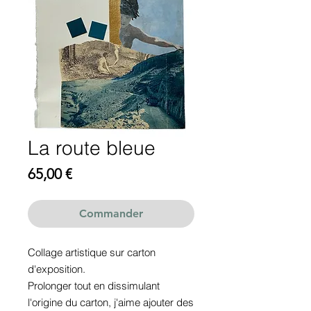
La route bleue
Prix
65,00 €
Commander
Collage artistique sur carton
d'exposition.
Prolonger tout en dissimulant
l'origine du carton, j'aime ajouter des