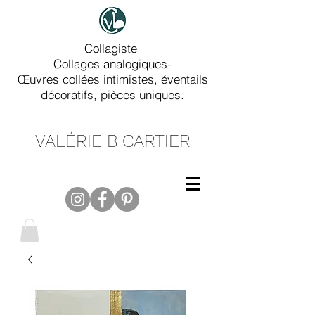
Collagiste
Collages analogiques-
Œuvres collées intimistes, éventails
décoratifs, pièces uniques.
VALÉRIE B CARTIER