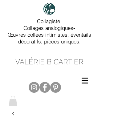
Collagiste
Collages analogiques-
Œuvres collées intimistes, éventails
décoratifs, pièces uniques.
VALÉRIE B CARTIER