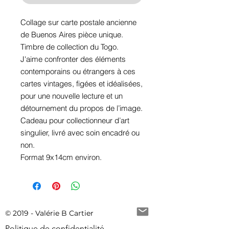
Collage sur carte postale ancienne
de Buenos Aires pièce unique.
Timbre de collection du Togo.
J'aime confronter des éléments
contemporains ou étrangers à ces
cartes vintages, figées et idéalisées,
pour une nouvelle lecture et un
détournement du propos de l’image.
Cadeau pour collectionneur d’art
singulier, livré avec soin encadré ou
non.
Format 9x14cm environ.
© 2019 - Valérie B Cartier
Politique de confidentialité