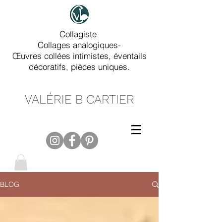
Collagiste
Collages analogiques-
Œuvres collées intimistes, éventails
décoratifs, pièces uniques.
VALÉRIE B CARTIER
BLOG